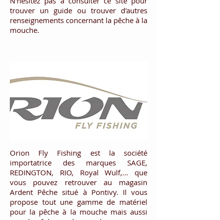
N'hésitez pas à consulter ce site pour
trouver un guide ou trouver d'autres
renseignements concernant la pêche à la
mouche.
Orion Fly Fishing est la société
importatrice des marques
SAGE,
REDINGTON, RIO, Royal Wulf,... que
vous pouvez retrouver au magasin
Ardent Pêche
situé à Pontivy. Il vous
propose tout une gamme de matériel
pour la pêche à la mouche mais aussi