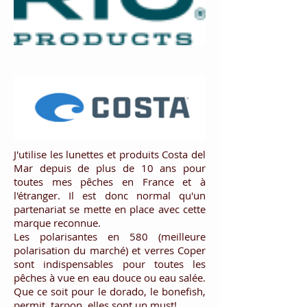
J'utilise les lunettes et produits Costa del
Mar depuis de plus de 10 ans pour
toutes mes pêches en France et à
l'étranger. Il est donc normal qu'un
partenariat se mette en place avec cette
marque reconnue.
Les polarisantes en 580 (meilleure
polarisation du marché) et verres Coper
sont indispensables pour toutes les
pêches à vue en eau douce ou eau salée.
Que ce soit pour le dorado, le bonefish,
permit, tarpon, elles sont un must!