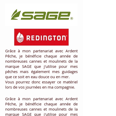
Grâce à mon partenariat avec Ardent
Pêche, je bénéficie chaque année de
nombreuses cannes et moulinets de la
marque SAGE que j'utilise pour mes
pêches mais également mes guidages
que ce soit en eau douce ou en mer.
Vous pourrez donc essayer ce matériel
lors de vos journées en ma compagnie.
Grâce à mon partenariat avec Ardent
Pêche, je bénéficie chaque année de
nombreuses cannes et moulinets de la
marque SAGE que j'utilise pour mes