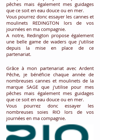
pêches mais également mes guidages
que ce soit en eau douce ou en mer.
Vous pourrez donc essayer les cannes et
moulinets REDINGTON lors de vos
journées en ma compagnie.
A notre, Redington propose également
une belle game de waders que j'utilise
depuis la mise en place de ce
partenariat.
Grâce à mon partenariat avec Ardent
Pêche, je bénéficie chaque année de
nombreuses cannes et moulinets de la
marque SAGE que j'utilise pour mes
pêches mais également mes guidages
que ce soit en eau douce ou en mer.
Vous pourrez donc essayer les
nombreuses soies RIO lors de vos
journées en ma compagnie.