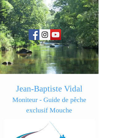
Jean-Baptiste Vidal
Moniteur - Guide de pêche
exclusif Mouche