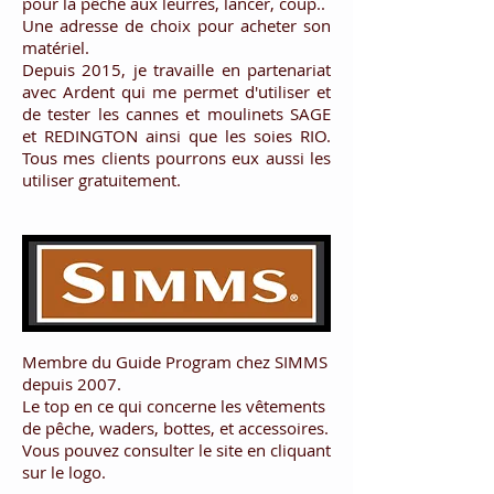
pour la pêche aux leurres, lancer, coup..
Une adresse de choix pour acheter son
matériel.
Depuis 2015, je travaille en partenariat
avec Ardent qui me permet d'utiliser et
de tester les cannes et moulinets SAGE
et REDINGTON ainsi que les soies RIO.
Tous mes clients pourrons eux aussi les
utiliser gratuitement.
Membre du Guide Program chez SIMMS
depuis 2007.
Le top en ce qui concerne les vêtements
de pêche, waders, bottes, et accessoires.
Vous pouvez consulter le site en cliquant
sur le logo.