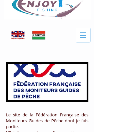
Le site de la Fédération Française des
Moniteurs Guides de Pêche dont je fais
partie.