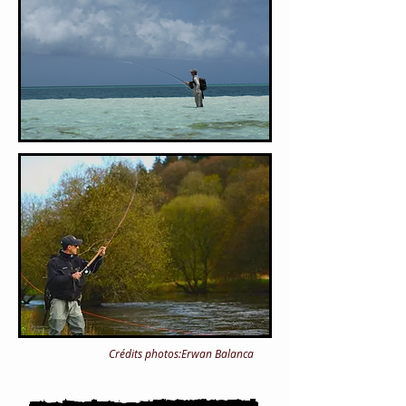
Crédits photos:Erwan Balanca