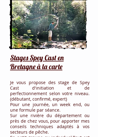
Stages Spey Cast en
Bretagne
à la carte
Je vous propose des stage de Spey
Cast d'initiation et de
perfectionnement selon votre niveau.
(débutant, confirmé, expert)
Pour une journée, un week end, ou
une formule par séance.
Sur une rivière du département ou
près de chez vous, pour apporter mes
conseils techniques adaptés à vos
secteurs de pêche.