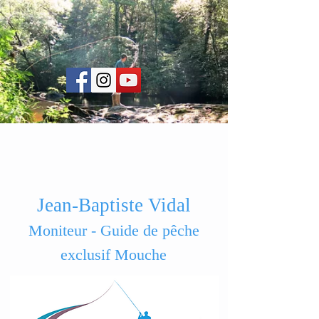
Jean-Baptiste Vidal
Moniteur - Guide de pêche
exclusif Mouche