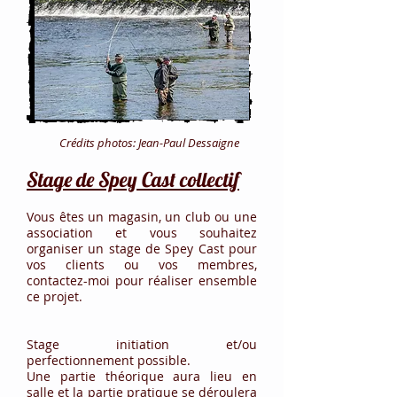
Crédits photos: Jean-Paul Dessaigne
Stage de Spey Cast collectif
Vous êtes un magasin, un club ou une
association et vous souhaitez
organiser un stage de Spey Cast pour
vos clients ou vos membres,
contactez-moi pour réaliser ensemble
ce projet.
Stage initiation et/ou
perfectionnement possible.
Une partie théorique aura lieu en
salle et la partie pratique se déroulera