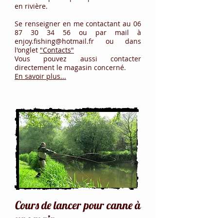
en rivière.
Se renseigner en me contactant au
06
87 30 34 56
ou par mail à
enjoy.fishing@hotmail.fr
ou dans
l'onglet
"Contacts"
Vous pouvez aussi contacter
directement le magasin concerné.
En savoir plus...
Cours de lancer pour canne à