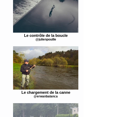
Le contrôle de la boucle
@julienpouille
Le chargement de la canne
@erwanbalanca