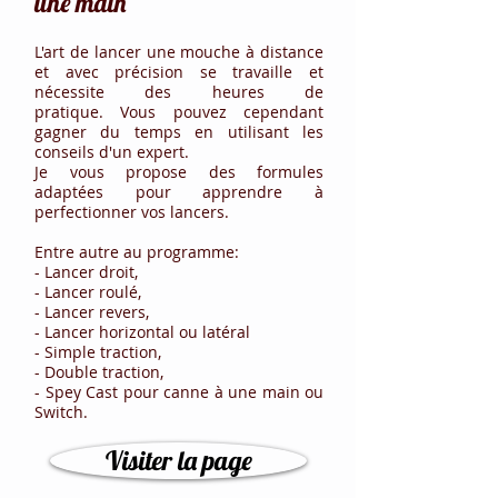
une main
L'art de lancer une mouche à distance
et avec précision se travaille et
nécessite des heures de
pratique.
Vous pouvez cependant
gagner du temps en utilisant les
conseils d'un expert.
Je vous propose des formules
adaptées pour apprendre à
perfectionner vos lancers.
Entre autre au programme:
- Lancer droit,
- Lancer roulé,
- Lancer revers,
- Lancer horizontal ou latéral
- Simple traction,
- Double traction,
- Spey Cast pour canne à une main ou
Switch.
Visiter la page