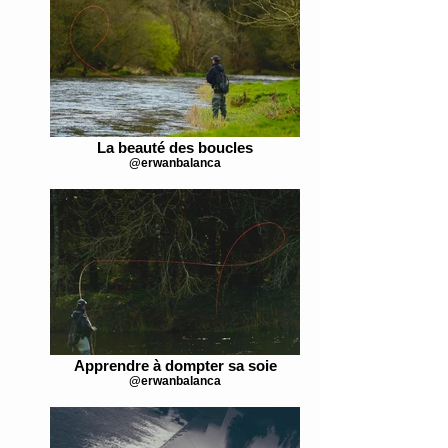
La beauté des boucles
@erwanbalanca
Apprendre à dompter sa soie
@erwanbalanca