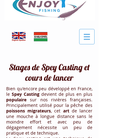
Stages de Spey Casting et
cours de lancer
Bien qu'encore peu développé en France,
le
Spey
Casting
devient de plus en plus
populaire
sur nos rivières françaises.
Principalement utilisé pour la pêche des
poissons migrateurs
, cet
art
de lancer
une mouche à longue distance sans le
moindre effort et avec peu de
dégagement nécessite un peu de
pratique et de technique.