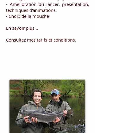
- Amélioration du lancer, présentation,
techniques d'animations.
- Choix de la mouche
En savoir plus...
Consultez mes
tarifs et conditions
.