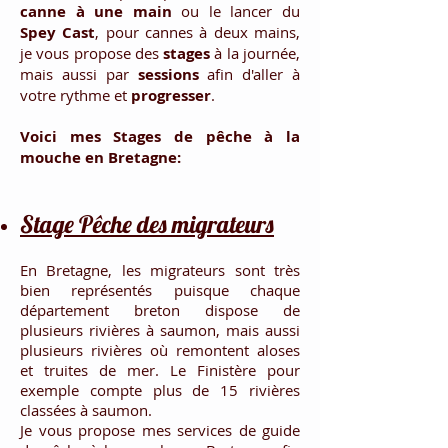
canne à une main
ou le lancer du
Spey Cast
, pour cannes à deux mains,
je vous propose des
stages
à la journée,
mais aussi par
sessions
afin d'aller à
votre rythme et
progresser
.
Voici mes Stages de pêche à la
mouche en Bretagne:
Stage Pêche des migrateurs
En Bretagne, les migrateurs sont très
bien représentés puisque chaque
département breton dispose de
plusieurs rivières à saumon, mais aussi
plusieurs rivières où remontent aloses
et truites de mer. Le Finistère pour
exemple compte plus de 15 rivières
classées à saumon.
Je vous propose mes services de guide