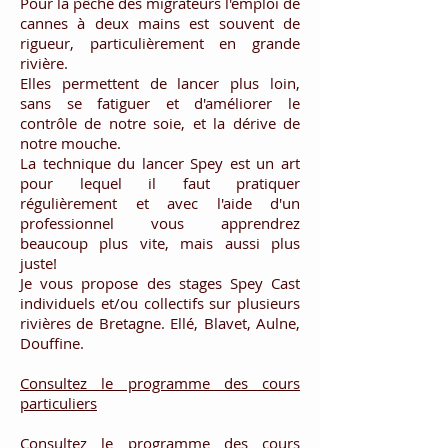
Pour la pêche des migrateurs l'emploi de
cannes à deux mains est souvent de
rigueur, particulièrement en grande
rivière.
Elles permettent de lancer plus loin,
sans se fatiguer et d'améliorer le
contrôle de notre soie, et la dérive de
notre mouche.
La technique du lancer Spey est un art
pour lequel il faut pratiquer
régulièrement et avec l'aide d'un
professionnel vous apprendrez
beaucoup plus vite, mais aussi plus
juste!
Je vous propose des stages Spey Cast
individuels et/ou collectifs sur plusieurs
rivières de Bretagne. Ellé, Blavet, Aulne,
Douffine.
Consultez le programme des cours
particuliers
Consultez le programme des cours