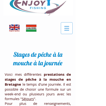
Stages de pêche à la
mouche à la journée
Voici mes différentes
prestations de
stages de pêche à la mouche en
Bretagne
le temps d'une journée. Il est
possible de choisir une formule sur un
week-end ou plusieurs jours avec les
formules "
Séjours
".
Pour plus de renseignements,