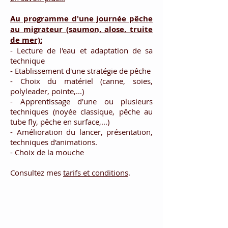
Au programme d'une journée pêche
au migrateur (saumon, alose, truite
de mer):
- Lecture de l'eau et adaptation de sa
technique
- Etablissement d'une stratégie de pêche
- Choix du matériel (canne, soies,
polyleader, pointe,...)
- Apprentissage d'une ou plusieurs
techniques (noyée classique, pêche au
tube fly, pêche en surface,...)
- Amélioration du lancer, présentation,
techniques d'animations.
- Choix de la mouche
Consultez mes
tarifs et conditions
.