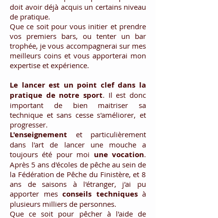
doit avoir déjà acquis un certains niveau
de pratique.
Que ce soit pour vous initier et prendre
vos premiers bars, ou tenter un bar
trophée, je vous accompagnerai sur mes
meilleurs coins et vous apporterai mon
expertise et expérience.
Le
lancer
est un point clef dans la
pratique de notre sport
. Il est donc
important de bien maitriser sa
technique et sans cesse s'améliorer, et
progresser.
L'enseignement
et particulièrement
dans l'art de lancer une mouche a
toujours été pour moi
une
vocation
.
Après 5 ans d'écoles de pêche au sein de
la Fédération de Pêche du Finistère, et 8
ans de saisons à l'étranger, j'ai pu
apporter mes
conseils
techniques
à
plusieurs milliers de personnes.
Que ce soit pour pêcher à l'aide de