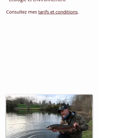
Consultez mes
tarifs et conditions
.