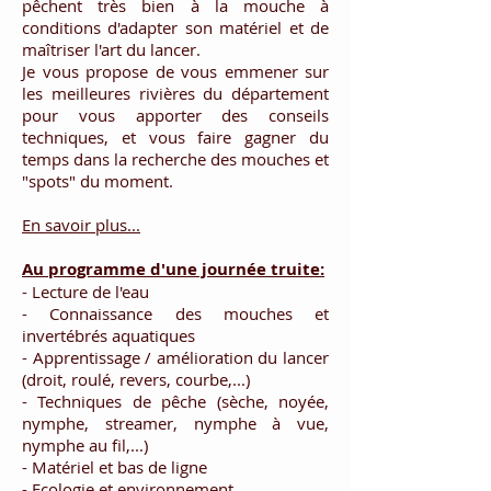
pêchent très bien à la mouche à
conditions d'adapter son matériel et de
maîtriser l'art du lancer.
Je vous propose de vous emmener sur
les meilleures rivières du département
pour vous apporter des conseils
techniques, et vous faire gagner du
temps dans la recherche des mouches et
"spots" du moment.
En savoir plus...
Au programme d'une journée truite:
- Lecture de l'eau
- Connaissance des mouches et
invertébrés aquatiques
- Apprentissage / amélioration du lancer
(droit, roulé, revers, courbe,...)
- Techniques de pêche (sèche, noyée,
nymphe, streamer, nymphe à vue,
nymphe au fil,...)
- Matériel et bas de ligne
- Ecologie et environnement