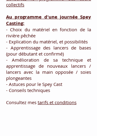
collectifs
Au programme d'une journée Spey
Casting:
- Choix du matériel en fonction de la
rivière pêchée
- Explication du matériel, et possibilités
- Apprentissage des lancers de bases
(pour débutant et confirmé)
- Amélioration de sa technique et
apprentissage de nouveaux lancers /
lancers avec la main opposée / soies
plongeantes
- Astuces pour le Spey Cast
- Conseils techniques
Consultez mes
tarifs et conditions