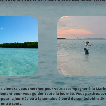
e viendra vous chercher pour vous accompagner à la Marin
lement pour vous guider toute la journée. Vous partirez ave
 pour la journée ou à la semaine à bord de son Dolphins Skif
 entre spots.