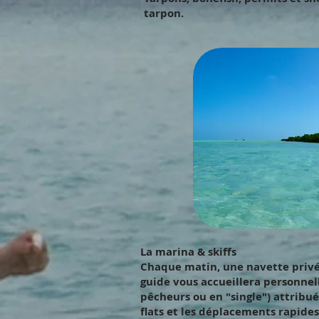
tarpon.
La marina & skiffs
Chaque matin, une navette privé
guide vous accueillera personnel
pêcheurs ou en "single") attribué
flats et les déplacements rapides