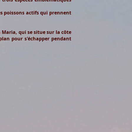
es poissons actifs qui prennent
Maria, qui se situe sur la côte
 plan pour s'échapper pendant