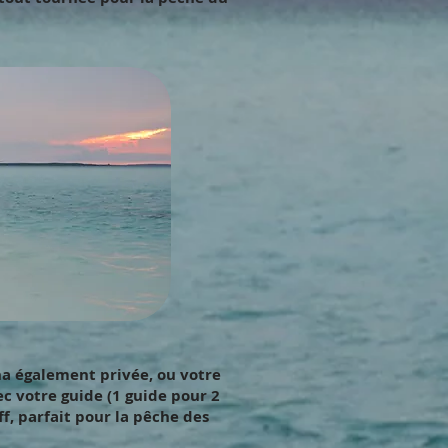
a également privée, ou votre
c votre guide (1 guide pour 2
f, parfait pour la pêche des