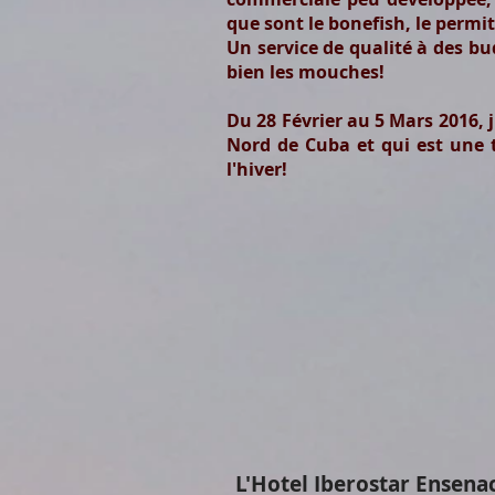
que sont le bonefish, le permit
Un service de qualité à des bu
bien les mouches!
Du 28 Février au 5 Mars 2016, 
Nord de Cuba et qui est une 
l'hiver!
L'Hotel Iberostar Ensenac