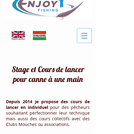
Stage et Cours de lancer
pour canne à une main
Depuis 2014
je propose des cours de
lancer en individuel
pour des pêcheurs
souhaitant perfectionner leur technique
mais aussi des cours collectifs avec des
Clubs Mouches ou associations.