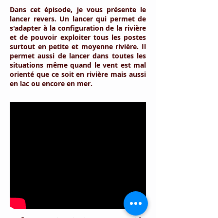
Dans cet épisode, je vous présente le
lancer revers. Un lancer qui permet de
s'adapter à la configuration de la rivière
et de pouvoir exploiter tous les postes
surtout en petite et moyenne rivière. Il
permet aussi de lancer dans toutes les
situations même quand le vent est mal
orienté que ce soit en rivière mais aussi
en lac ou encore en mer.