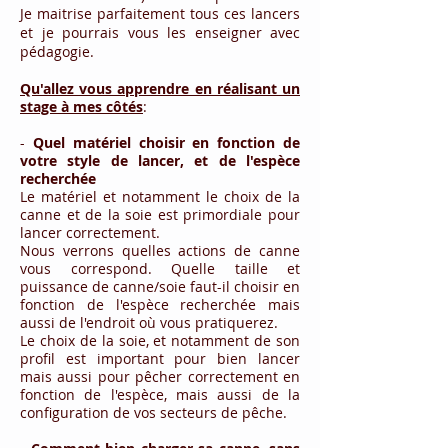
Je maitrise parfaitement tous ces lancers
et je pourrais vous les enseigner avec
pédagogie.
Qu'allez vous apprendre en réalisant un
stage à mes côtés
:
-
Quel m
atériel choisir en fonction de
votre style de lancer, et de l'espèce
recherchée
Le matériel et notamment le choix de la
canne et de la soie est primordiale pour
lancer correctement.
Nous verrons quelles actions de canne
vous correspond. Quelle taille et
puissance de canne/soie faut-il choisir en
fonction de l'espèce recherchée mais
aussi de l'endroit où vous pratiquerez.
Le choix de la soie, et notamment de son
profil est important pour bien lancer
mais aussi pour pêcher correctement en
fonction de l'espèce, mais aussi de la
configuration de vos secteurs de pêche.