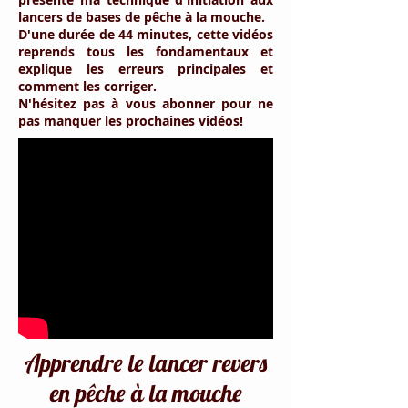
lancers de bases de pêche à la mouche.
D'une durée de 44 minutes, cette vidéos
reprends tous les fondamentaux et
explique les erreurs principales et
comment les corriger.
N'hésitez pas à vous abonner pour ne
pas manquer les prochaines vidéos!
Apprendre le lancer revers
en pêche à la mouche