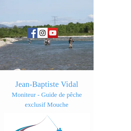
Jean-Baptiste Vidal
Moniteur - Guide de pêche
exclusif Mouche