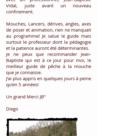
Vidal, juste avant un nouveau
confinement.
Mouches, Lancers, dérives, angles, axes
de poser et animation, rien ne manquait
au programme! Je salue le guide mais
surtout le professeur dont la pédagogie
et la patience auront été déterminantes.
Je ne peux que recommander Jean-
Baptiste qui est à ce jour pour moi, le
meilleur guide de pêche à la mouche
que je connaisse.
J’ai plus appris en quelques jours à peine
qu’en 5 années!
Un grand Merci JB"
Diego