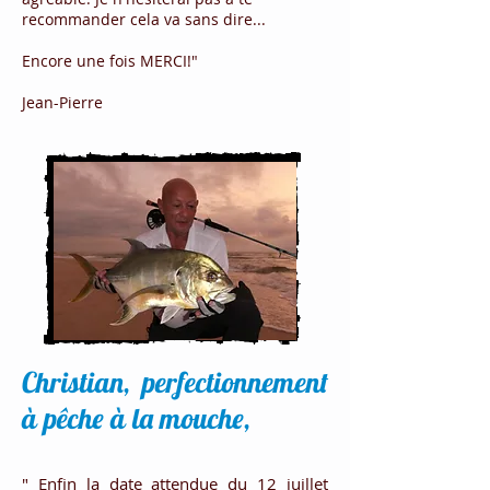
recommander cela va sans dire...
Encore une fois MERCI!"
Jean-Pierre
Christian, perfectionnement
à pêche à la mouche,
" Enfin la date attendue du 12 juillet