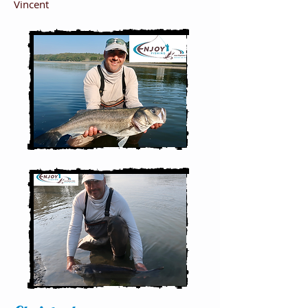
Vincent