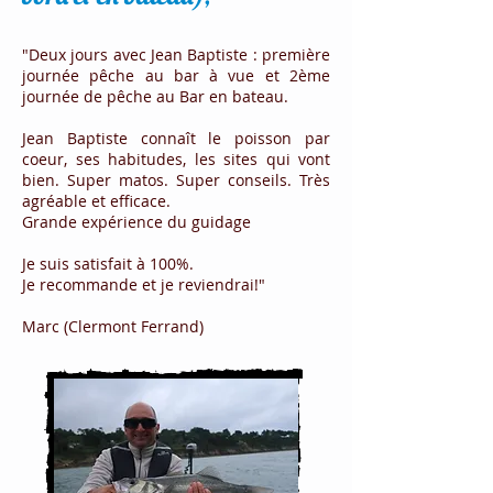
"Deux jours avec Jean Baptiste : première
journée pêche au bar à vue et 2ème
journée de pêche au Bar en bateau.
Jean Baptiste connaît le poisson par
coeur, ses habitudes, les sites qui vont
bien. Super matos. Super conseils. Très
agréable et efficace.
Grande expérience du guidage
Je suis satisfait à 100%.
Je recommande et je reviendrai!"
Marc (Clermont Ferrand)