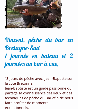
Vincent, pêche du bar en
Bretagne-Sud
1 journée en bateau et 2
journées au bar à vue,
"3 jours de pêche avec Jean-Baptiste sur
la cote Bretonne.
Jean-Baptiste est un guide passionné qui
partage sa connaissance des lieux et des
techniques de pêche du Bar afin de nous
faire profiter de moments
exceptionnels.