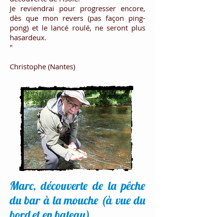
Je reviendrai pour progresser encore,
dès que mon revers (pas façon ping-
pong) et le lancé roulé, ne seront plus
hasardeux.
"
Christophe (Nantes)
Marc, découverte de la pêche
du bar à la mouche (à vue du
bord et en bateau),