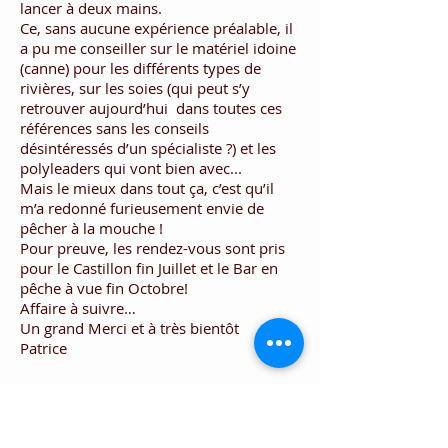
lancer à deux mains.
Ce, sans aucune expérience préalable, il
a pu me conseiller sur le matériel idoine
(canne) pour les différents types de
rivières, sur les soies (qui peut s’y
retrouver aujourd’hui dans toutes ces
références sans les conseils
désintéressés d’un spécialiste ?) et les
polyleaders qui vont bien avec...
Mais le mieux dans tout ça, c’est qu’il
m’a redonné furieusement envie de
pêcher à la mouche !
Pour preuve, les rendez-vous sont pris
pour le Castillon fin Juillet et le Bar en
pêche à vue fin Octobre!
Affaire à suivre…
Un grand Merci et à très bientôt
Patrice