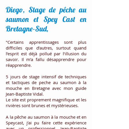
Diego, Stage de pêche au
saumon et Spey Cast en
Bretagne-Sud,
"Certains apprentissages sont plus
difficiles que d’autres, surtout quand
l’esprit est déjà pollué par l’illusion du
savoir. Il m’a fallu désapprendre pour
réapprendre.
5 jours de stage intensif de techniques
et tactiques de peche au saumon à la
mouche en Bretagne avec mon guide
Jean-Baptiste Vidal.
Le site est proprement magnifique et les
rivières sont brunes et mystérieuses.
A la pêche au saumon à la mouche et en
Speycast, j’ai pu faire cette expérience
avec un professionnel, Jean-Baptiste