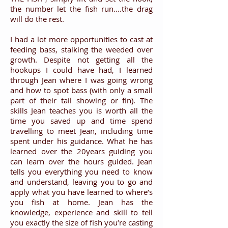
the number let the fish run....the drag
will do the rest.
I had a lot more opportunities to cast at
feeding bass, stalking the weeded over
growth. Despite not getting all the
hookups I could have had, I learned
through Jean where I was going wrong
and how to spot bass (with only a small
part of their tail showing or fin). The
skills Jean teaches you is worth all the
time you saved up and time spend
travelling to meet Jean, including time
spent under his guidance. What he has
learned over the 20years guiding you
can learn over the hours guided. Jean
tells you everything you need to know
and understand, leaving you to go and
apply what you have learned to where’s
you fish at home. Jean has the
knowledge, experience and skill to tell
you exactly the size of fish you’re casting