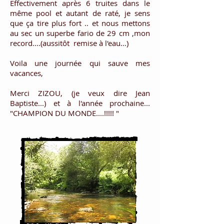
Effectivement après 6 truites dans le
même pool et autant de raté, je sens
que ça tire plus fort .. et nous mettons
au sec un superbe fario de 29 cm ,mon
record....(aussitôt remise à l'eau...)
Voila une journée qui sauve mes
vacances,
Merci ZIZOU, (je veux dire Jean
Baptiste...) et à l'année prochaine...
"CHAMPION DU MONDE....!!!!! "