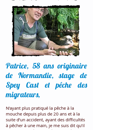
Patrice, 58 ans originaire
de Normandie, stage de
Spey Cast et pêche des
migrateurs,
N’ayant plus pratiqué la pêche à la
mouche depuis plus de 20 ans et à la
suite d’un accident, ayant des difficultés
à pêcher à une main, je me suis dit qu’il