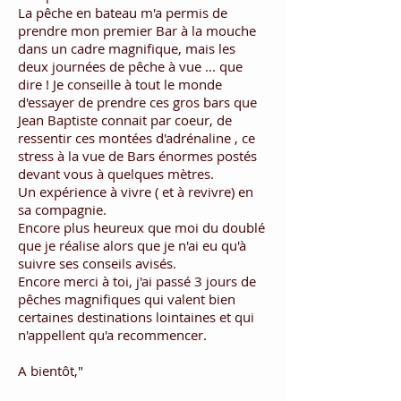
La pêche en bateau m'a permis de
prendre mon premier Bar à la mouche
dans un cadre magnifique, mais les
deux journées de pêche à vue ... que
dire ! Je conseille à tout le monde
d'essayer de prendre ces gros bars que
Jean Baptiste connait par coeur, de
ressentir ces montées d'adrénaline , ce
stress à la vue de Bars énormes postés
devant vous à quelques mètres.
Un expérience à vivre ( et à revivre) en
sa compagnie.
Encore plus heureux que moi du doublé
que je réalise alors que je n'ai eu qu'à
suivre ses conseils avisés.
Encore merci à toi, j'ai passé 3 jours de
pêches magnifiques qui valent bien
certaines destinations lointaines et qui
n'appellent qu'a recommencer.
A bientôt,"