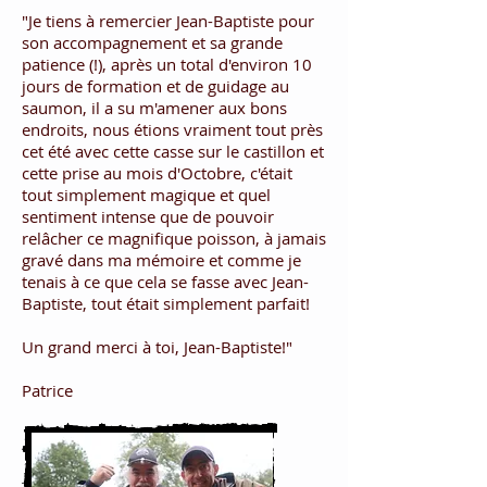
"Je tiens à remercier Jean-Baptiste pour
son accompagnement et sa grande
patience (!), après un total d'environ 10
jours de formation et de guidage au
saumon, il a su m'amener aux bons
endroits, nous étions vraiment tout près
cet été avec cette casse sur le castillon et
cette prise au mois d'Octobre, c'était
tout simplement magique et quel
sentiment intense que de pouvoir
relâcher ce magnifique poisson, à jamais
gravé dans ma mémoire et comme je
tenais à ce que cela se fasse avec Jean-
Baptiste, tout était simplement parfait!
Un grand merci à toi, Jean-Baptiste!"
Patrice